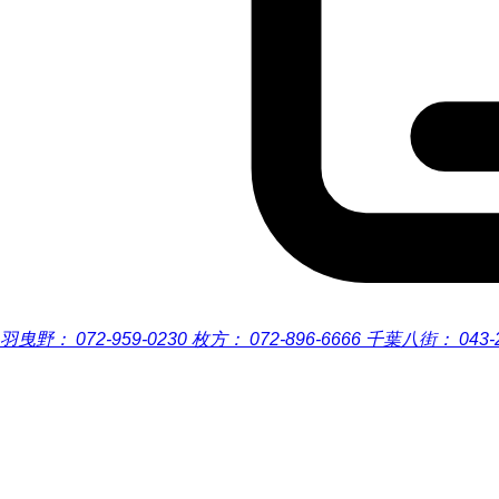
羽曳野：
072-959-0230
枚方：
072-896-6666
千葉八街：
043-