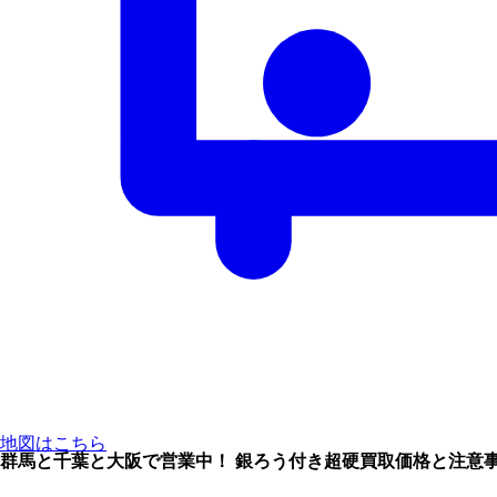
地図はこちら
群馬と千葉と大阪で営業中！ 銀ろう付き超硬買取価格と注意