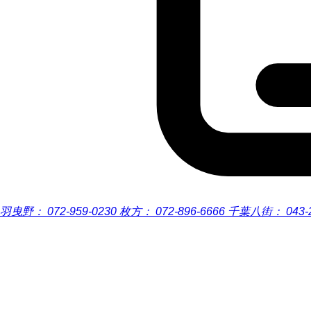
羽曳野：
072-959-0230
枚方：
072-896-6666
千葉八街：
043-