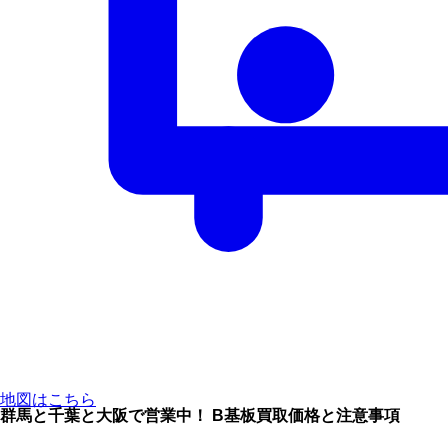
地図はこちら
群馬と千葉と大阪で営業中！ B基板買取価格と注意事項