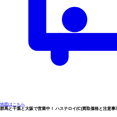
地図はこちら
群馬と千葉と大阪で営業中！ ハステロイ(C)買取価格と注意事