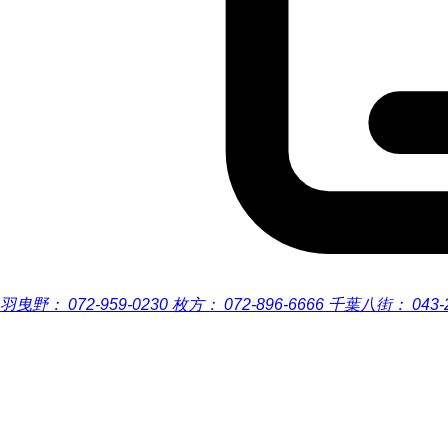
羽曳野：
072-959-0230
枚方：
072-896-6666
千葉八街：
043-