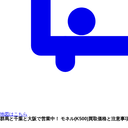
地図はこちら
群馬と千葉と大阪で営業中！ モネル(K500)買取価格と注意事