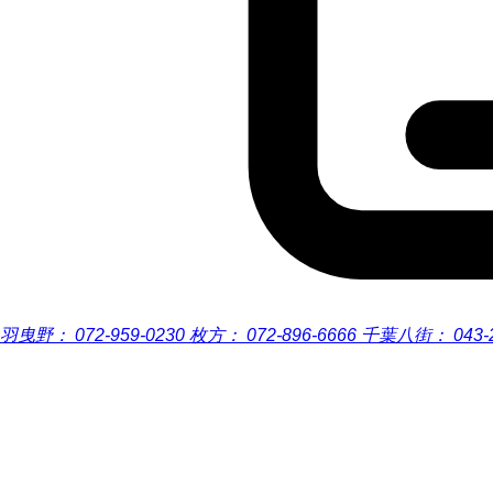
羽曳野：
072-959-0230
枚方：
072-896-6666
千葉八街：
043-